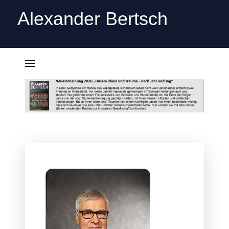
Alexander Bertsch