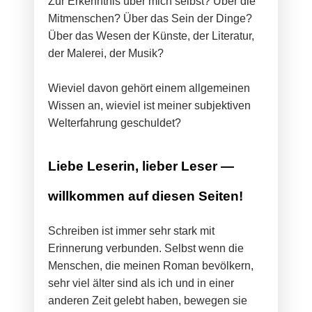
Zur Erkenntnis über mich selbst? Über die
Mitmenschen? Über das Sein der Dinge?
Über das Wesen der Künste, der Literatur,
der Malerei, der Musik?
Wieviel davon gehört einem allgemeinen
Wissen an, wieviel ist meiner subjektiven
Welterfahrung geschuldet?
Liebe Leserin, lieber Leser —
willkommen auf diesen Seiten!
Schreiben ist immer sehr stark mit
Erinnerung verbunden. Selbst wenn die
Menschen, die meinen Roman bevölkern,
sehr viel älter sind als ich und in einer
anderen Zeit gelebt haben, bewegen sie