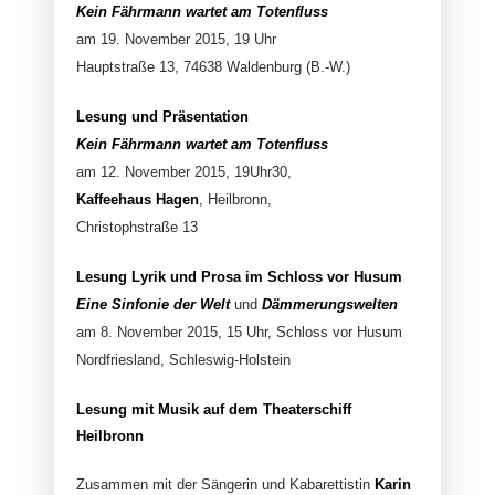
Kein Fährmann wartet am Totenfluss
am 19. November 2015, 19 Uhr
Hauptstraße 13, 74638 Waldenburg (B.-W.)
Lesung und Präsentation
Kein Fährmann wartet am Totenfluss
am 12. November 2015, 19Uhr30,
Kaffeehaus Hagen
, Heilbronn,
Christophstraße 13
Lesung Lyrik und Prosa im Schloss vor Husum
Eine Sinfonie der Welt
und
Dämmerungswelten
am 8. November 2015, 15 Uhr, Schloss vor Husum
Nordfriesland, Schleswig-Holstein
Lesung mit Musik auf dem Theaterschiff
Heilbronn
Zusammen mit der Sängerin und Kabarettistin
Karin