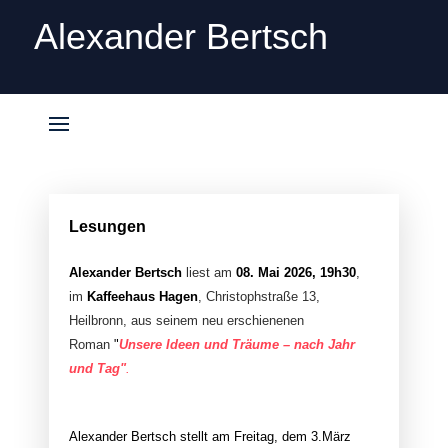
Alexander Bertsch
Lesungen
Alexander Bertsch
liest am
08. Mai 2026, 19h30
,
im
Kaffeehaus Hagen
, Christophstraße 13,
Heilbronn, aus seinem neu erschienenen
Roman
"
Unsere Ideen und Träume – nach Jahr
und Tag"
.
Alexander Bertsch stellt am Freitag, dem 3.März