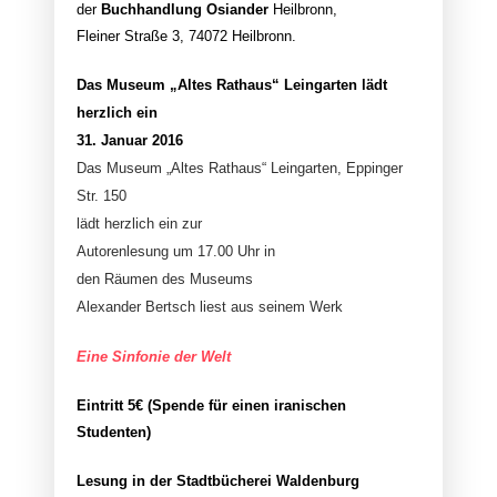
der
Buchhandlung Osiander
Heilbronn,
Fleiner Straße 3, 74072 Heilbronn.
Das Museum „Altes Rathaus“ Leingarten lädt
herzlich ein
31. Januar 2016
Das Museum „Altes Rathaus“ Leingarten, Eppinger
Str. 150
lädt herzlich ein zur
Autorenlesung um 17.00 Uhr in
den Räumen des Museums
Alexander Bertsch liest aus seinem Werk
Eine Sinfonie der Welt
Eintritt 5€ (Spende für einen iranischen
Studenten)
Lesung in der Stadtbücherei Waldenburg